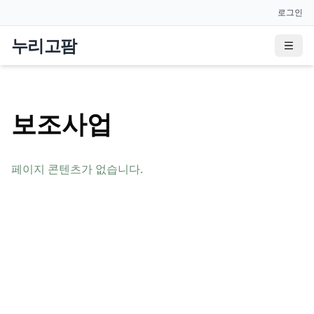
로그인
누리고팜
보조사업
페이지 콘텐츠가 없습니다.