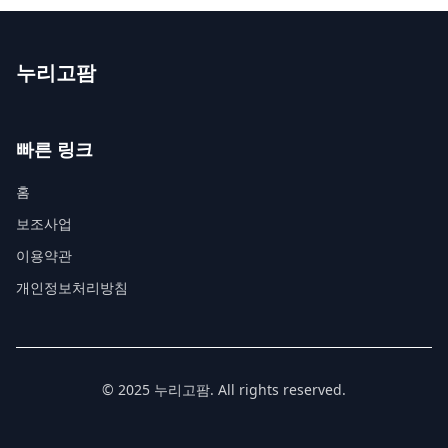
누리고팜
빠른 링크
홈
보조사업
이용약관
개인정보처리방침
© 2025 누리고팜. All rights reserved.