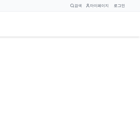
검색
마이페이지
로그인